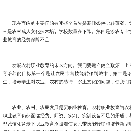
现在面临的主要问题有哪些？首先是基础条件比较薄弱。
三是农村成人文化技术培训学校数量在下降。第四是涉农专业
业教育的经费保障不足。
发展农村职业教育的未来方向。我们要建立健全政策，出
育培养的目标第一个是让农民带着技能转移到城市，第二是
生，培养学生对农业、农村的感情，乡土文化的问题，使我们
农业、农村、农民发展需要职业教育。农村职业教育为农
职业教育仍然面临经费、师资、实习、实训设备不足的矛盾，
型城镇化背景下职业教育承担着使农民带技能转移和培养新型