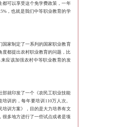
学生都可以享受这个免学费政策，一年
.5%，也就是我们中等职业教育的学
们国家制定了一系列的国家职业教育
角度都提出农村职业教育的问题，比
出来应该加强农村中等职业教育的发
人社部就印发了一个《农民工职业技能
培训的，每年要培训110万人次。
农民培训方案》，目的是大力培养有文
，很多地方进行了一些试点或者是项