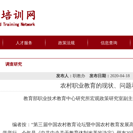
人才服务
政策法规
信息查询
调查研究
发布人：
职教办
发布日期：
2020-04-1
农村职业教育的现状、问题
教育部职业技术教育中心研究所宏观政策研究室副主
编者按：“第三届中国农村教育论坛暨中国农村教育发展高端
学举行。今年是《中共中央关于教育体制改革的决定》颁布30