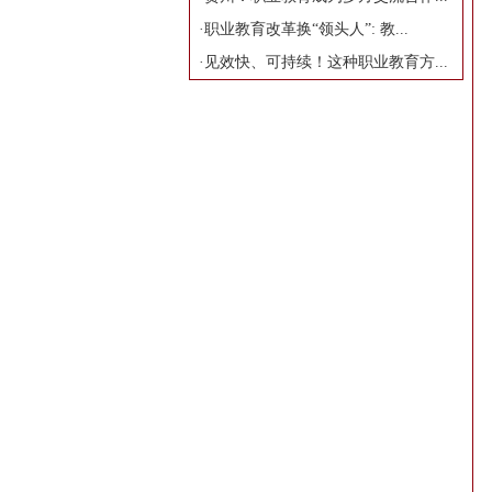
·
职业教育改革换“领头人”: 教...
·
见效快、可持续！这种职业教育方...