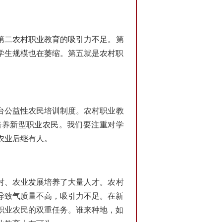
第二农村职业教育的吸引力不足。第
学生规模也在萎缩。第五就是农村职
台公益性农民培训制度。农村职业教
培养新型职业农民。我们要注重对学
农业后继有人。
村、农业发展培养了大量人才。农村
导致气质量不高，吸引力不足。在新
职业农民的双重任务。谁来种地，如